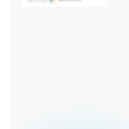
2020年12月29日
要