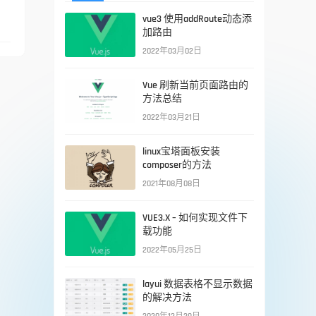
vue3 使用addRoute动态添
加路由
2022年03月02日
Vue 刷新当前页面路由的
方法总结
2022年03月21日
linux宝塔面板安装
composer的方法
2021年08月08日
VUE3.X – 如何实现文件下
载功能
2022年05月25日
layui 数据表格不显示数据
的解决方法