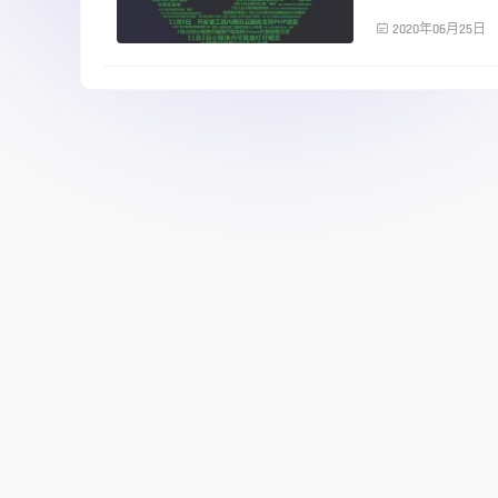
前端技术

2020年06月25日