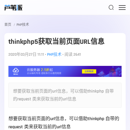

首页
PHP技术
thinkphp5获取当前页面URL信息
2020年03月27日 11:11
•
PHP技术
•
阅读 2641
想要获取当前页面的url信息，可以借助thinkphp 自带
的request 类来获取当前的url信息
想要获取当前页面的url信息，可以借助thinkphp 自带的
request 类来获取当前的url信息