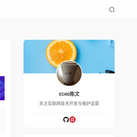

ECHO陈文
关注互联网技术开发与维护运营