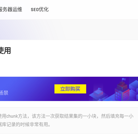
服务器运维
SEO优化
的使用
用chunk方法，该方法一次获取结果集的一小块，然后填充每一小
据库记录的时候非常有用。