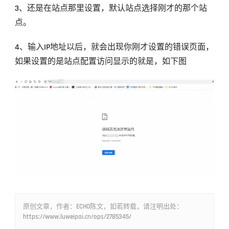
3、还是在站点那里设置，默认站点选择刚才的那个站
点。
4、输入IP地址以后，就会出现你刚才设置的错误页面，
如果设置的是站点配置访问显示的就是，如下图
原创文章，作者：ECHO陈文，如若转载，请注明出处：
https://www.luweipai.cn/ops/2785345/