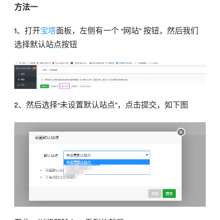
方法一
1、打开
宝塔
面板，左侧有一个 “网站” 按钮，然后我们
选择默认站点按钮
2、然后选择“未设置默认站点”，点击提交，如下图