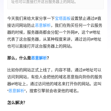
址也可以直接打开这台服务器上的网站。
今天我们来给大家分享一下
宝塔面板
设置禁止通过IP直
接访问网站防止
恶意解析
，我们在购买任何一个云服务
器的时候，服务器商都会分配一个外网IP，这个IP地址
代表了这台服务器，从某种程度来讲，通过访问IP地址
也可以直接打开这台服务器上的网站。
那么，什么是
恶意解析
？
比如你的网站正式上线了，内容不错，通过IP地址可以
访问到网站，有些人会把他的域名恶意指向到你的服务
器IP地址上，通过访问他的域名来打开你的网站。这叫
“
恶意解析
”，搜索引擎就会收录他的域名。
怎么解决？