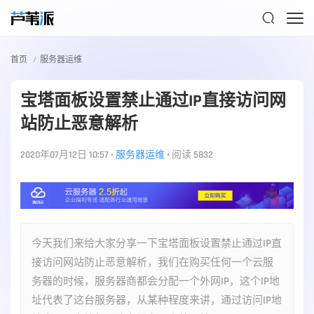

首页
服务器运维
宝塔面板设置禁止通过IP直接访问网
站防止恶意解析
2020年07月12日 10:57
•
服务器运维
•
阅读 5832
今天我们来给大家分享一下宝塔面板设置禁止通过IP直
接访问网站防止恶意解析，我们在购买任何一个云服
务器的时候，服务器商都会分配一个外网IP，这个IP地
址代表了这台服务器，从某种程度来讲，通过访问IP地