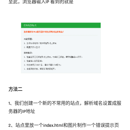
至此，浏览器输入IP 看到的就是
方法二
1、我们创建一个新的不常用的站点，解析域名设置成服
务器的IP地址
2、站点里放一个index.html和图片制作一个错误提示页