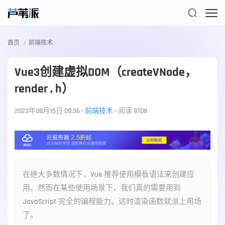

首页
前端技术
Vue3创建虚拟DOM（createVNode，
render , h）
2023年08月15日 09:36
•
前端技术
•
阅读 9708
在绝大多数情况下，Vue 推荐使用模板语法来创建应
用。然而在某些使用场景下，我们真的需要用到
JavaScript 完全的编程能力。这时渲染函数就派上用场
了。