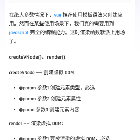
在绝大多数情况下，
vue
 推荐使用模板语法来创建应
用。然而在某些使用场景下，我们真的需要用到 
javascript
 完全的编程能力。这时渲染函数就派上用场
了。
createVNode()、render()
createVNode —— 创建虚拟 DOM：
@param 参数1 创建元素类型，必选
@param 参数2 创建元素属性
@paran 参数3 创建元素内容
render —— 渲染虚拟 DOM：
@param 参数1 要被渲染的虚拟 DOM，必选