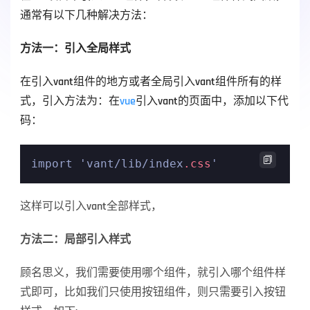
通常有以下几种解决方法：
方法一：引入全局样式
在引入vant组件的地方或者全局引入vant组件所有的样
式，引入方法为：在
vue
引入vant的页面中，添加以下代
码：

import 'vant/lib/index
.css
这样可以引入vant全部样式，
方法二：局部引入样式
顾名思义，我们需要使用哪个组件，就引入哪个组件样
式即可，比如我们只使用按钮组件，则只需要引入按钮