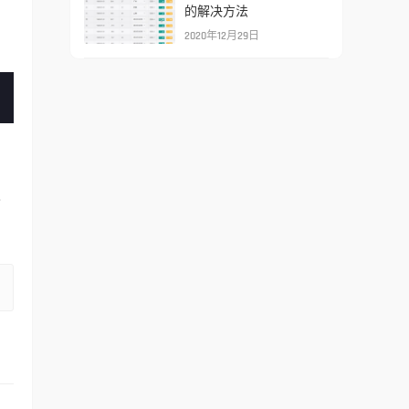
的解决方法
2020年12月29日
也