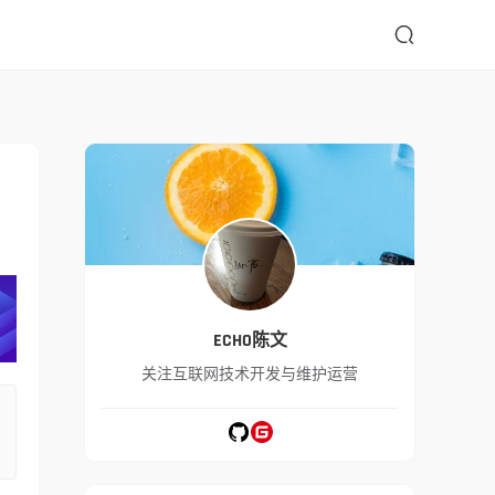

ECHO陈文
关注互联网技术开发与维护运营