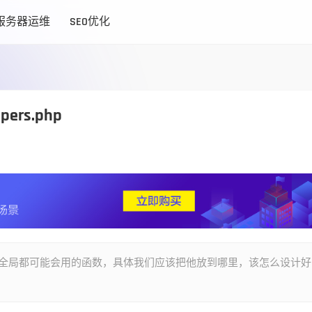
服务器运维
SEO优化
ers.php
有一些全局都可能会用的函数，具体我们应该把他放到哪里，该怎么设计好