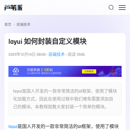

首页
前端技术
layui 如何封装自定义模块
2020年12月14日 08:00
•
前端技术
•
阅读 3506
layui是国人开发的一款非常简洁的UI框架，使用了模块
化加载方式，因此在使用过程中我们难免需要添加自
己的模块，本教程就教大家封装一个简单的模块。
layui
是国人开发的一款非常简洁的UI框架，使用了模块