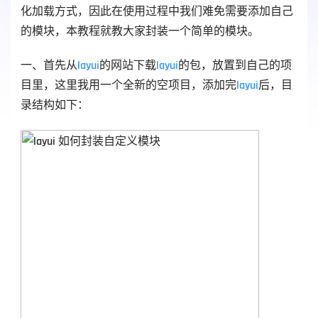
化加载方式，因此在使用过程中我们难免需要添加自己
的模块，本教程就教大家封装一个简单的模块。
一、首先从
layui
的网站下载
layui
的包，放置到自己的项
目里，这里我用一个全新的空项目，添加完
layui
后，目
录结构如下：