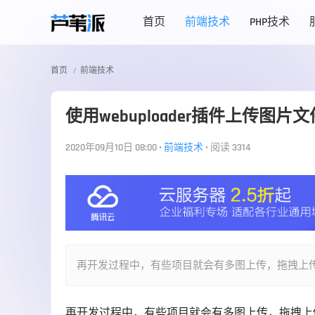
首页
前端技术
PHP技术
首页
前端技术
使用webuploader插件上传图片
2020年09月10日 08:00
•
前端技术
•
阅读 3314
再开发过程中，有些项目就会有多图上传，拖拽上传等需求
再开发过程中，有些项目就会有多图上传，拖拽上