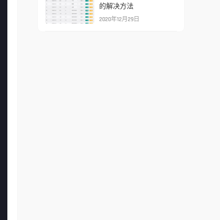
的解决方法
2020年12月29日