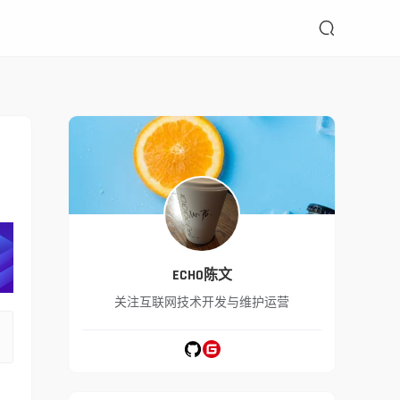

ECHO陈文
关注互联网技术开发与维护运营